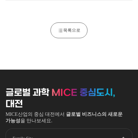
목록으로
글로벌 과학
MICE 중심도시,
대전
MICE산업의 중심 대전에서
글로벌 비즈니스의 새로운
가능성
을 만나보세요.