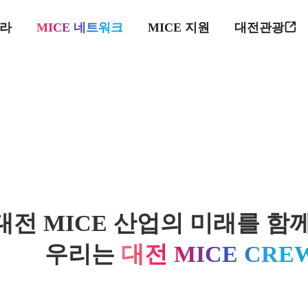
프라
MICE 네트워크
MICE 지원
대전관광
대전 MICE 산업의 미래를 함
우리는
대전 MICE CRE