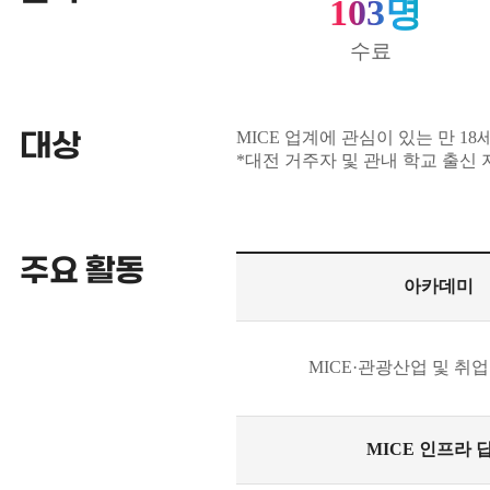
103명
수료
MICE 업계에 관심이 있는 만 18
대상
*대전 거주자 및 관내 학교 출신
주요 활동
아카데미
MICE·관광산업 및 취
MICE 인프라 