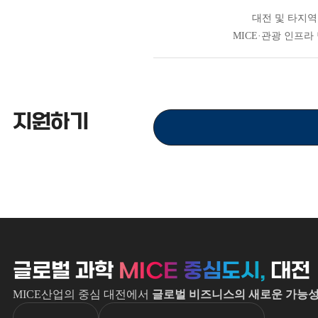
대전 및 타지역
MICE·관광 인프라
지원하기
글로벌 과학
MICE 중심도시,
대전
MICE산업의 중심 대전에서
글로벌 비즈니스의 새로운 가능