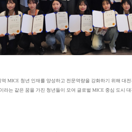
지역 MICE 청년 인재를 양성하고 전문역량을 강화하기 위해 대
이라는 같은 꿈을 가진 청년들이 모여 글로벌 MICE 중심 도시 