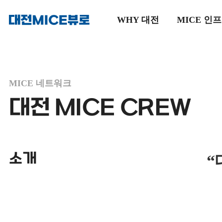
WHY 대전
MICE 인
메인으로
이동
MICE 네트워크
대전 MICE CREW
소개
“