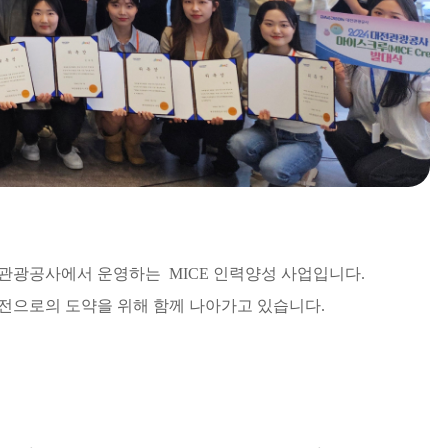
전관광공사에서 운영하는 MICE 인력양성 사업입니다.
대전으로의 도약을 위해 함께 나아가고 있습니다.