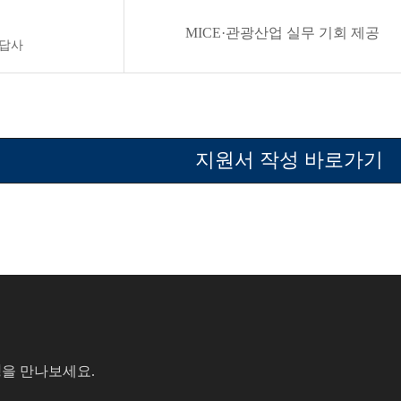
MICE·관광산업 실무 기회 제공
 답사
지원서 작성 바로가기
성
을 만나보세요.