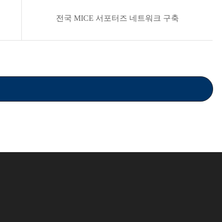
전국 MICE 서포터즈 네트워크 구축