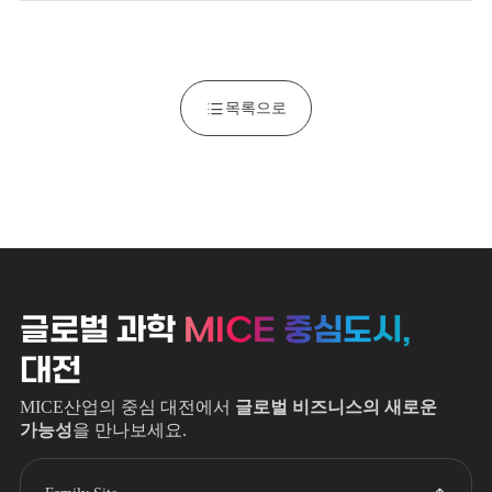
목록으로
글로벌 과학
MICE 중심도시,
대전
MICE산업의 중심 대전에서
글로벌 비즈니스의 새로운
가능성
을 만나보세요.