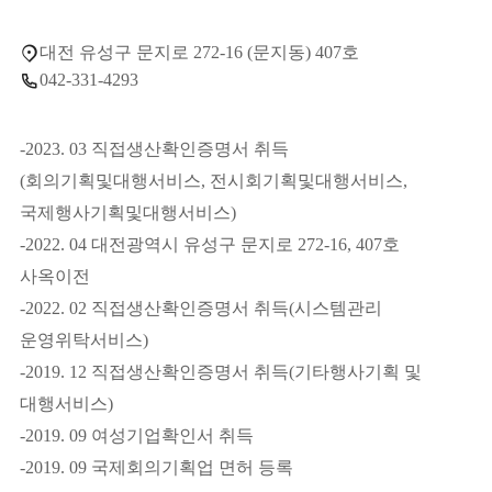
대전 유성구 문지로 272-16 (문지동) 407호
042-331-4293
-2023. 03 직접생산확인증명서 취득
(회의기획및대행서비스, 전시회기획및대행서비스,
국제행사기획및대행서비스)
-2022. 04 대전광역시 유성구 문지로 272-16, 407호
사옥이전
-2022. 02 직접생산확인증명서 취득(시스템관리
운영위탁서비스)
-2019. 12 직접생산확인증명서 취득(기타행사기획 및
대행서비스)
-2019. 09 여성기업확인서 취득
-2019. 09 국제회의기획업 면허 등록