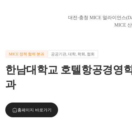
대전·충청 MICE 얼라이언스(Daej
MICE 
MICE 정책 협력 분과
공공기관, 대학, 학회, 협회
한남대학교 호텔항공경영
과
홈페이지 바로가기