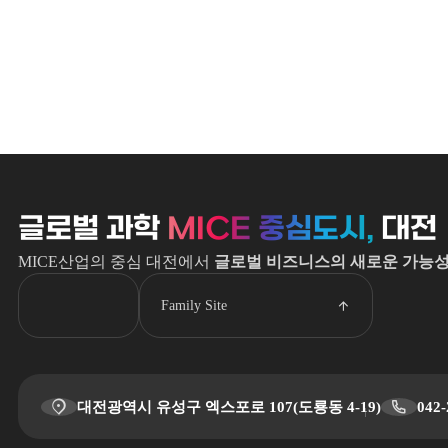
글로벌 과학
MICE 중심도시,
대전
MICE산업의 중심 대전에서
글로벌 비즈니스의 새로운 가능
Family Site
대전광역시 유성구 엑스포로 107(도룡동 4-19)
042-