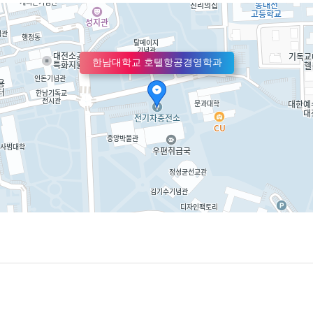
한남대학교 호텔항공경영학과